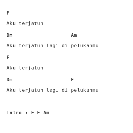
F
Aku terjatuh
Dm Am
Aku terjatuh lagi di pelukanmu
F
Aku terjatuh
Dm E
Aku terjatuh lagi di pelukanmu
Intro : F E Am