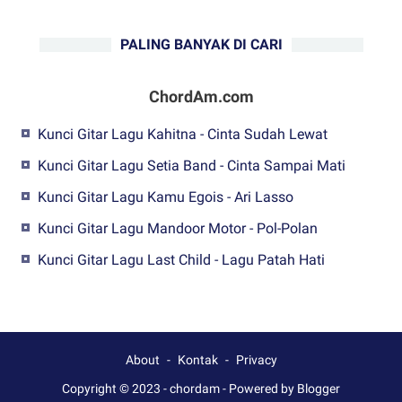
PALING BANYAK DI CARI
ChordAm.com
Kunci Gitar Lagu Kahitna - Cinta Sudah Lewat
Kunci Gitar Lagu Setia Band - Cinta Sampai Mati
Kunci Gitar Lagu Kamu Egois - Ari Lasso
Kunci Gitar Lagu Mandoor Motor - Pol-Polan
Kunci Gitar Lagu Last Child - Lagu Patah Hati
About
Kontak
Privacy
Copyright © 2023 -
chordam
-
Powered by Blogger