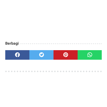
Berbagi