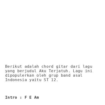
Berikut adalah chord gitar dari lagu
yang berjudul Aku Terjatuh. Lagu ini
dipopulerkan oleh grup band asal
Indonesia yaitu ST 12.
Intro : F E Am