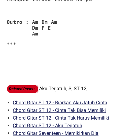
Outro : Am Dm Am
Dm F E
Am
***
Aku Terjatuh,
S,
ST 12,
Related Posts
:
Chord Gitar ST 12 - Biarkan Aku Jatuh Cinta
Chord Gitar ST 12 - Cinta Tak Bisa Memiliki
Chord Gitar ST 12 - Cinta Tak Harus Memiliki
Chord Gitar ST 12 - Aku Terjatuh
Chord Gitar Seventeen - Memikirkan Dia