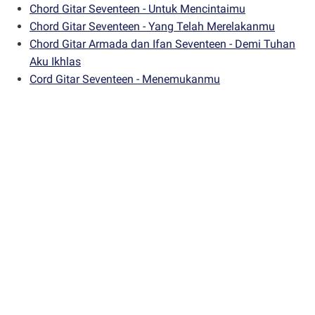
Chord Gitar Seventeen - Untuk Mencintaimu
Chord Gitar Seventeen - Yang Telah Merelakanmu
Chord Gitar Armada dan Ifan Seventeen - Demi Tuhan
Aku Ikhlas
Cord Gitar Seventeen - Menemukanmu