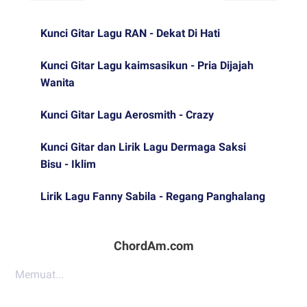
Kunci Gitar Lagu RAN - Dekat Di Hati
Kunci Gitar Lagu kaimsasikun - Pria Dijajah
Wanita
Kunci Gitar Lagu Aerosmith - Crazy
Kunci Gitar dan Lirik Lagu Dermaga Saksi
Bisu - Iklim
Lirik Lagu Fanny Sabila - Regang Panghalang
ChordAm.com
Memuat...