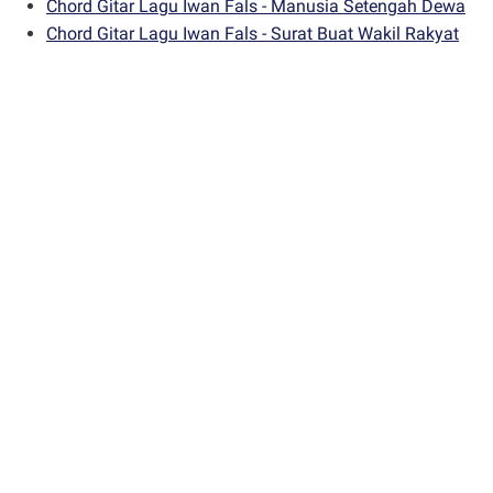
Chord Gitar Lagu Iwan Fals - Manusia Setengah Dewa
Chord Gitar Lagu Iwan Fals - Surat Buat Wakil Rakyat