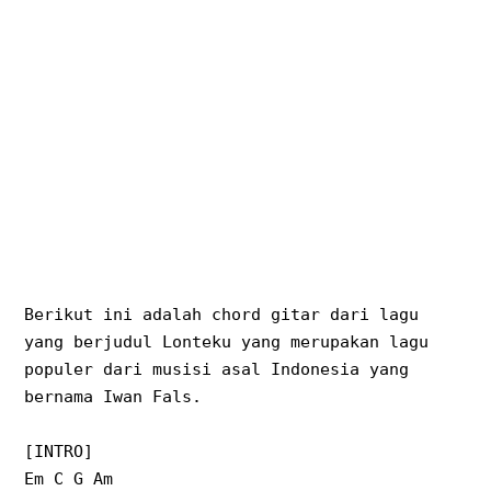
Berikut ini adalah chord gitar dari lagu
yang berjudul Lonteku yang merupakan lagu
populer dari musisi asal Indonesia yang
bernama Iwan Fals.
[INTRO]
Em C G Am