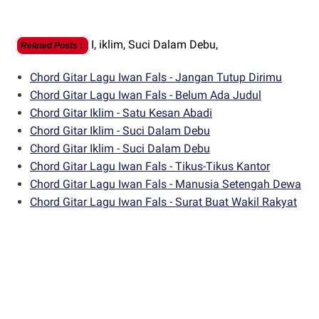
I,
iklim,
Suci Dalam Debu,
Related Posts
:
Chord Gitar Lagu Iwan Fals - Jangan Tutup Dirimu
Chord Gitar Lagu Iwan Fals - Belum Ada Judul
Chord Gitar Iklim - Satu Kesan Abadi
Chord Gitar Iklim - Suci Dalam Debu
Chord Gitar Iklim - Suci Dalam Debu
Chord Gitar Lagu Iwan Fals - Tikus-Tikus Kantor
Chord Gitar Lagu Iwan Fals - Manusia Setengah Dewa
Chord Gitar Lagu Iwan Fals - Surat Buat Wakil Rakyat