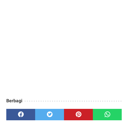
Berbagi