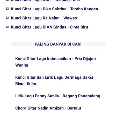
Kunci Gitar Lagu Dike Sabrina - Tombo Kangen
Kunci Gitar Lagu Ra Nalar – Wawes
Kunci Gitar Lagu BIAN Gindas - Cinta Biru
PALING BANYAK DI CARI
Kunci Gitar Lagu kaimsasikun - Pria Dijajah
Wanita
Kunci Gitar dan Lirik Lagu Dermaga Saksi
Bisu - Iklim
Lirik Lagu Fanny Sabila - Regang Panghalang
Chord Gitar Nadin Amizah - Bertaut