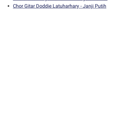
Chor Gitar Doddie Latuharhary - Janji Putih