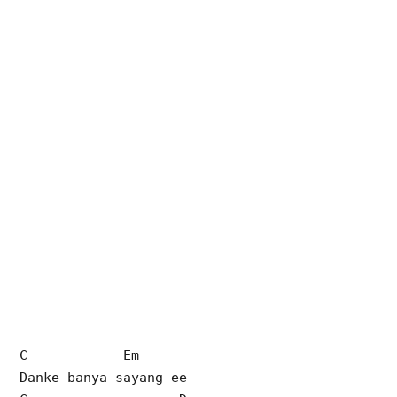
C Em
Danke banya sayang ee