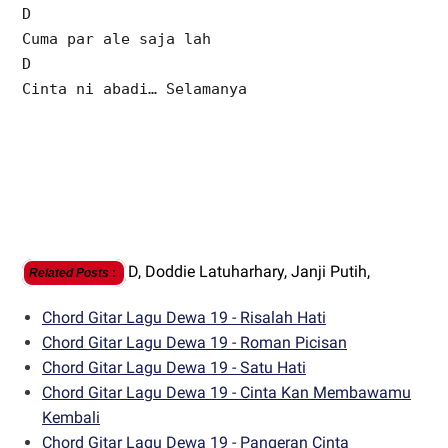
D
Cuma par ale saja lah
D
Cinta ni abadi… Selamanya
D,
Doddie Latuharhary,
Janji Putih,
Related Posts
:
Chord Gitar Lagu Dewa 19 - Risalah Hati
Chord Gitar Lagu Dewa 19 - Roman Picisan
Chord Gitar Lagu Dewa 19 - Satu Hati
Chord Gitar Lagu Dewa 19 - Cinta Kan Membawamu
Kembali
Chord Gitar Lagu Dewa 19 - Pangeran Cinta