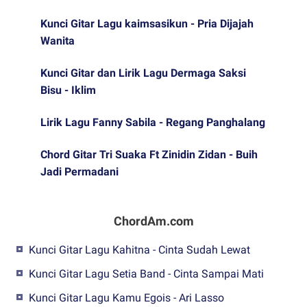
Kunci Gitar Lagu kaimsasikun - Pria Dijajah
Wanita
Kunci Gitar dan Lirik Lagu Dermaga Saksi
Bisu - Iklim
Lirik Lagu Fanny Sabila - Regang Panghalang
Chord Gitar Tri Suaka Ft Zinidin Zidan - Buih
Jadi Permadani
ChordAm.com
Kunci Gitar Lagu Kahitna - Cinta Sudah Lewat
Kunci Gitar Lagu Setia Band - Cinta Sampai Mati
Kunci Gitar Lagu Kamu Egois - Ari Lasso