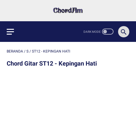
BERANDA
/
S
/
ST12 - KEPINGAN HATI
Chord Gitar ST12 - Kepingan Hati