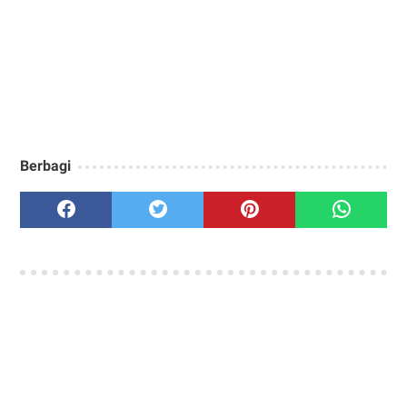
Berbagi