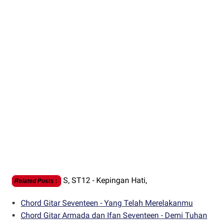
S,
ST12 - Kepingan Hati,
Related Posts
:
Chord Gitar Seventeen - Yang Telah Merelakanmu
Chord Gitar Armada dan Ifan Seventeen - Demi Tuhan