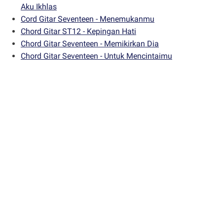
Aku Ikhlas
Cord Gitar Seventeen - Menemukanmu
Chord Gitar ST12 - Kepingan Hati
Chord Gitar Seventeen - Memikirkan Dia
Chord Gitar Seventeen - Untuk Mencintaimu