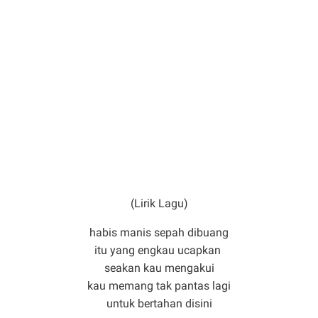
(Lirik Lagu)
habis manis sepah dibuang
itu yang engkau ucapkan
seakan kau mengakui
kau memang tak pantas lagi
untuk bertahan disini