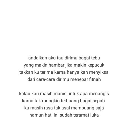
andaikan aku tau dirimu bagai tebu
yang makin hambar jika makin kepucuk
takkan ku terima karna hanya kan menyiksa
dari cara-cara dirimu menebar fitnah
kalau kau masih manis untuk apa menangis
karna tak mungkin terbuang bagai sepah
ku masih rasa tak asal membuang saja
namun hati ini sudah teramat luka