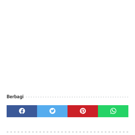
Berbagi