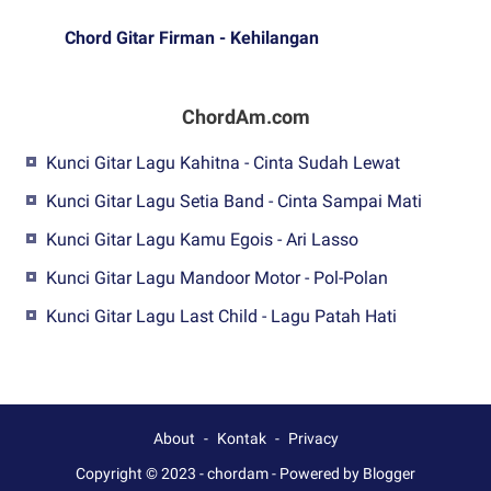
Chord Gitar Firman - Kehilangan
ChordAm.com
Kunci Gitar Lagu Kahitna - Cinta Sudah Lewat
Kunci Gitar Lagu Setia Band - Cinta Sampai Mati
Kunci Gitar Lagu Kamu Egois - Ari Lasso
Kunci Gitar Lagu Mandoor Motor - Pol-Polan
Kunci Gitar Lagu Last Child - Lagu Patah Hati
About
Kontak
Privacy
Copyright © 2023 -
chordam
-
Powered by Blogger