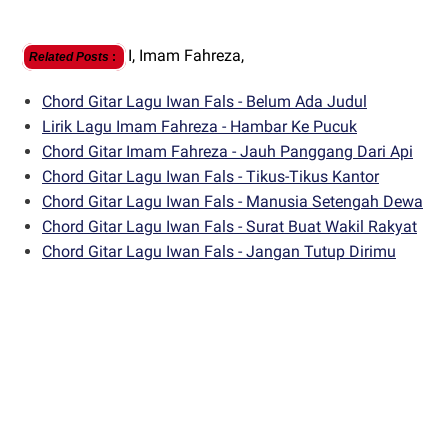
I,
Imam Fahreza,
Related Posts
:
Chord Gitar Lagu Iwan Fals - Belum Ada Judul
Lirik Lagu Imam Fahreza - Hambar Ke Pucuk
Chord Gitar Imam Fahreza - Jauh Panggang Dari Api
Chord Gitar Lagu Iwan Fals - Tikus-Tikus Kantor
Chord Gitar Lagu Iwan Fals - Manusia Setengah Dewa
Chord Gitar Lagu Iwan Fals - Surat Buat Wakil Rakyat
Chord Gitar Lagu Iwan Fals - Jangan Tutup Dirimu