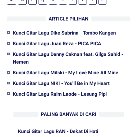
ARTICLE PILIHAN
Kunci Gitar Lagu Dike Sabrina - Tombo Kangen
Kunci Gitar Lagu Juan Reza - PICA PICA
Kunci Gitar Lagu Denny Caknan feat. Gilga Sahid -
Nemen
Kunci Gitar Lagu Mitski - My Love Mine All Mine
Kunci Gitar Lagu NIKI - You'll Be in My Heart
Kunci Gitar Lagu Raim Laode - Lesung Pipi
PALING BANYAK DI CARI
Kunci Gitar Lagu RAN - Dekat Di Hati