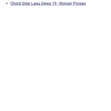
Chord Gitar Lagu Dewa 19 - Roman Picisan