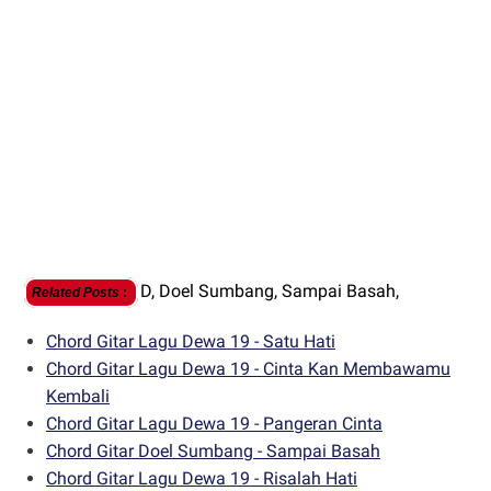
D,
Doel Sumbang,
Sampai Basah,
Related Posts
:
Chord Gitar Lagu Dewa 19 - Satu Hati
Chord Gitar Lagu Dewa 19 - Cinta Kan Membawamu
Kembali
Chord Gitar Lagu Dewa 19 - Pangeran Cinta
Chord Gitar Doel Sumbang - Sampai Basah
Chord Gitar Lagu Dewa 19 - Risalah Hati