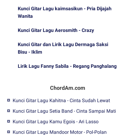
Kunci Gitar Lagu kaimsasikun - Pria Dijajah
Wanita
Kunci Gitar Lagu Aerosmith - Crazy
Kunci Gitar dan Lirik Lagu Dermaga Saksi
Bisu - Iklim
Lirik Lagu Fanny Sabila - Regang Panghalang
ChordAm.com
Kunci Gitar Lagu Kahitna - Cinta Sudah Lewat
Kunci Gitar Lagu Setia Band - Cinta Sampai Mati
Kunci Gitar Lagu Kamu Egois - Ari Lasso
Kunci Gitar Lagu Mandoor Motor - Pol-Polan