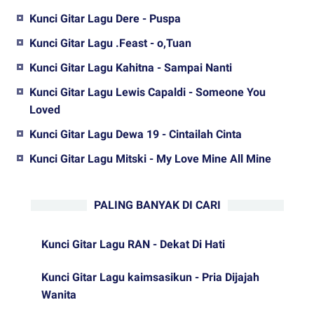
Kunci Gitar Lagu Dere - Puspa
Kunci Gitar Lagu .Feast - o,Tuan
Kunci Gitar Lagu Kahitna - Sampai Nanti
Kunci Gitar Lagu Lewis Capaldi - Someone You
Loved
Kunci Gitar Lagu Dewa 19 - Cintailah Cinta
Kunci Gitar Lagu Mitski - My Love Mine All Mine
PALING BANYAK DI CARI
Kunci Gitar Lagu RAN - Dekat Di Hati
Kunci Gitar Lagu kaimsasikun - Pria Dijajah
Wanita