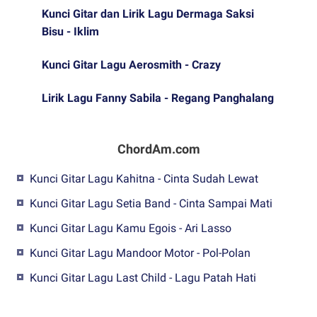
Kunci Gitar dan Lirik Lagu Dermaga Saksi
Bisu - Iklim
Kunci Gitar Lagu Aerosmith - Crazy
Lirik Lagu Fanny Sabila - Regang Panghalang
ChordAm.com
Kunci Gitar Lagu Kahitna - Cinta Sudah Lewat
Kunci Gitar Lagu Setia Band - Cinta Sampai Mati
Kunci Gitar Lagu Kamu Egois - Ari Lasso
Kunci Gitar Lagu Mandoor Motor - Pol-Polan
Kunci Gitar Lagu Last Child - Lagu Patah Hati