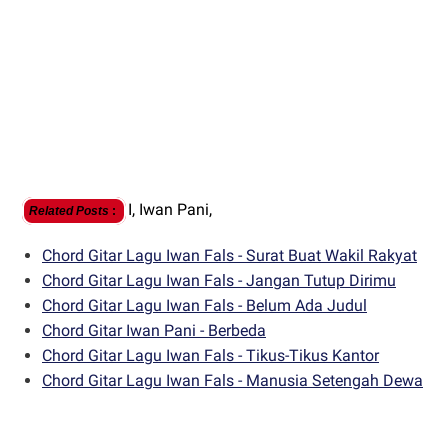
I,
Iwan Pani,
Related Posts
:
Chord Gitar Lagu Iwan Fals - Surat Buat Wakil Rakyat
Chord Gitar Lagu Iwan Fals - Jangan Tutup Dirimu
Chord Gitar Lagu Iwan Fals - Belum Ada Judul
Chord Gitar Iwan Pani - Berbeda
Chord Gitar Lagu Iwan Fals - Tikus-Tikus Kantor
Chord Gitar Lagu Iwan Fals - Manusia Setengah Dewa