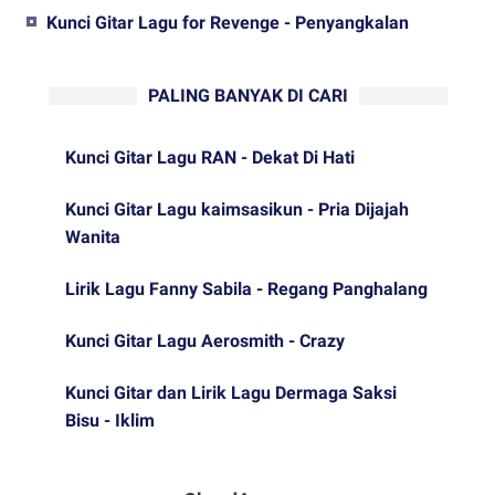
Kunci Gitar Lagu for Revenge - Penyangkalan
PALING BANYAK DI CARI
Kunci Gitar Lagu RAN - Dekat Di Hati
Kunci Gitar Lagu kaimsasikun - Pria Dijajah
Wanita
Lirik Lagu Fanny Sabila - Regang Panghalang
Kunci Gitar Lagu Aerosmith - Crazy
Kunci Gitar dan Lirik Lagu Dermaga Saksi
Bisu - Iklim