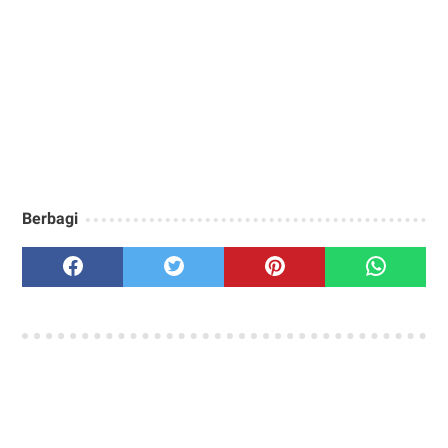
Berbagi