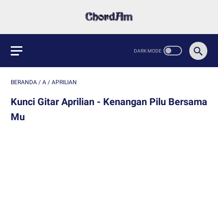
BERANDA
/
A
/
APRILIAN
Kunci Gitar Aprilian - Kenangan Pilu Bersama
Mu