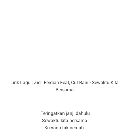
Lirik Lagu : Ziell Ferdian Feat, Cut Rani - Sewaktu Kita
Bersama
Teringatkan janji dahulu
Sewaktu kita bersama
Ku yang tak pernah