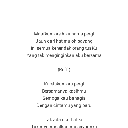
Maafkan kasih ku harus pergi
Jauh dari hatimu oh sayang
Ini semua kehendak orang tuaKu
Yang tak menginginkan aku bersama
(Reff )
Kurelakan kau pergi
Bersamanya kasihmu
Semoga kau bahagia
Dengan cintamu yang baru
Tak ada niat hatiku
Tuk meninggalkan mu sayangku