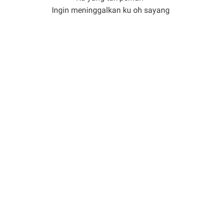
Ingin meninggalkan ku oh sayang