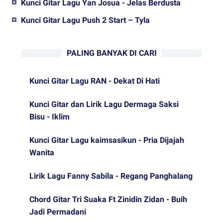
Kunci Gitar Lagu Yan Josua - Jelas Berdusta
Kunci Gitar Lagu Push 2 Start – Tyla
PALING BANYAK DI CARI
Kunci Gitar Lagu RAN - Dekat Di Hati
Kunci Gitar dan Lirik Lagu Dermaga Saksi
Bisu - Iklim
Kunci Gitar Lagu kaimsasikun - Pria Dijajah
Wanita
Lirik Lagu Fanny Sabila - Regang Panghalang
Chord Gitar Tri Suaka Ft Zinidin Zidan - Buih
Jadi Permadani