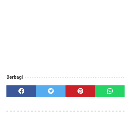
Berbagi