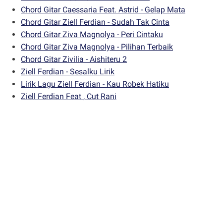
Chord Gitar Caessaria Feat. Astrid - Gelap Mata
Chord Gitar Ziell Ferdian - Sudah Tak Cinta
Chord Gitar Ziva Magnolya - Peri Cintaku
Chord Gitar Ziva Magnolya - Pilihan Terbaik
Chord Gitar Zivilia - Aishiteru 2
Ziell Ferdian - Sesalku Lirik
Lirik Lagu Ziell Ferdian - Kau Robek Hatiku
Ziell Ferdian Feat , Cut Rani