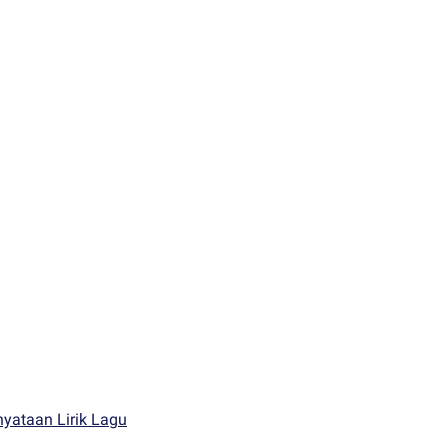
yataan Lirik Lagu