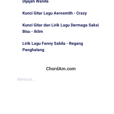
Dijajah Wanita
Kunci Gitar Lagu Aerosmith - Crazy
Kunci Gitar dan Lirik Lagu Dermaga Saksi
Bisu - Iklim
Lirik Lagu Fanny Sabila - Regang
Panghalang
ChordAm.com
Memuat...