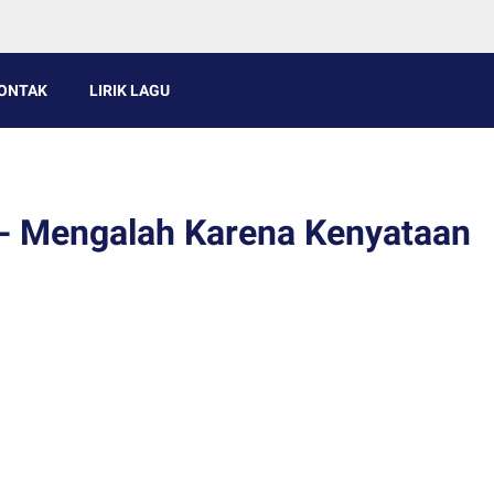
ONTAK
LIRIK LAGU
 - Mengalah Karena Kenyataan