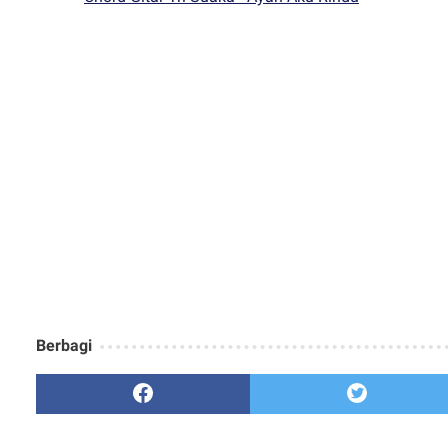
Berbagi