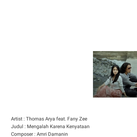
Artist : Thomas Arya feat. Fany Zee
Judul : Mengalah Karena Kenyataan
Composer : Amri Damanin