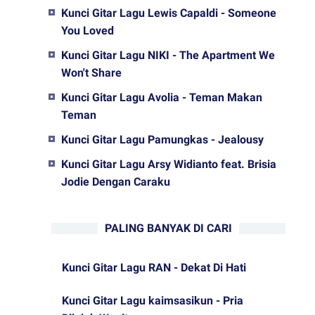
Kunci Gitar Lagu Lewis Capaldi - Someone
You Loved
Kunci Gitar Lagu NIKI - The Apartment We
Won't Share
Kunci Gitar Lagu Avolia - Teman Makan
Teman
Kunci Gitar Lagu Pamungkas - Jealousy
Kunci Gitar Lagu Arsy Widianto feat. Brisia
Jodie Dengan Caraku
PALING BANYAK DI CARI
Kunci Gitar Lagu RAN - Dekat Di Hati
Kunci Gitar Lagu kaimsasikun - Pria