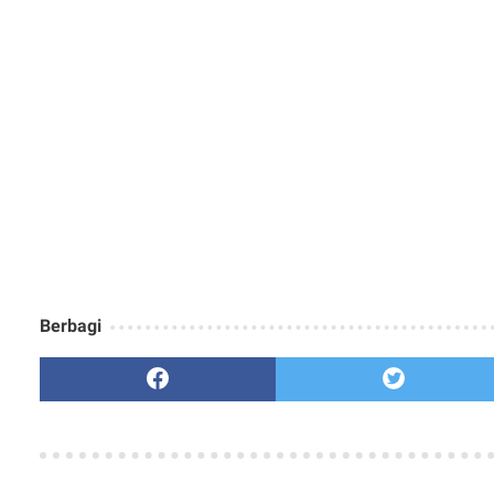
Berbagi