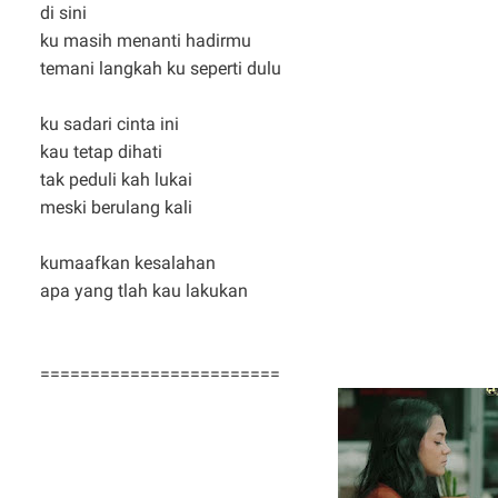
di sini
ku masih menanti hadirmu
temani langkah ku seperti dulu
ku sadari cinta ini
kau tetap dihati
tak peduli kah lukai
meski berulang kali
kumaafkan kesalahan
apa yang tlah kau lakukan
========================