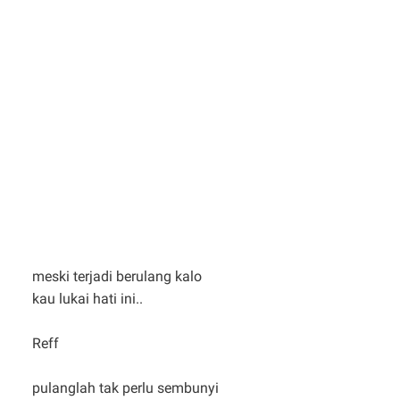
meski terjadi berulang kalo
kau lukai hati ini..
Reff
pulanglah tak perlu sembunyi