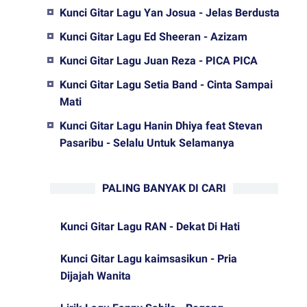
Kunci Gitar Lagu Yan Josua - Jelas Berdusta
Kunci Gitar Lagu Ed Sheeran - Azizam
Kunci Gitar Lagu Juan Reza - PICA PICA
Kunci Gitar Lagu Setia Band - Cinta Sampai
Mati
Kunci Gitar Lagu Hanin Dhiya feat Stevan
Pasaribu - Selalu Untuk Selamanya
PALING BANYAK DI CARI
Kunci Gitar Lagu RAN - Dekat Di Hati
Kunci Gitar Lagu kaimsasikun - Pria
Dijajah Wanita