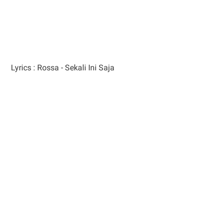
Lyrics : Rossa - Sekali Ini Saja