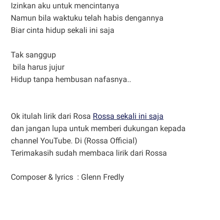
Izinkan aku untuk mencintanya
Namun bila waktuku telah habis dengannya
Biar cinta hidup sekali ini saja
Tak sanggup
bila harus jujur
Hidup tanpa hembusan nafasnya..
Ok itulah lirik dari Rosa
Rossa sekali ini saja
dan jangan lupa untuk memberi dukungan kepada
channel YouTube. Di (Rossa Official)
Terimakasih sudah membaca lirik dari Rossa
Composer & lyrics : Glenn Fredly