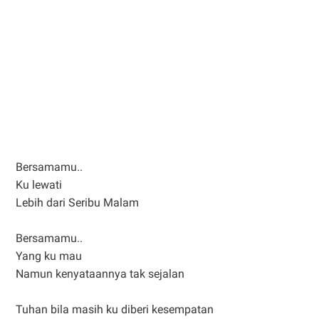
Bersamamu..
Ku lewati
Lebih dari Seribu Malam
Bersamamu..
Yang ku mau
Namun kenyataannya tak sejalan
Tuhan bila masih ku diberi kesempatan