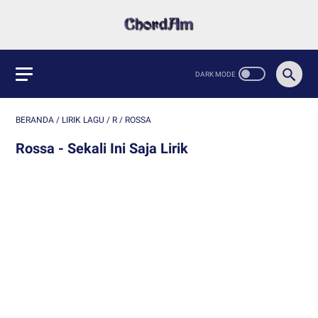
BERANDA
/
LIRIK LAGU
/
R
/
ROSSA
Rossa - Sekali Ini Saja Lirik