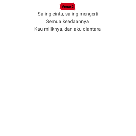
Verse 2
Saling cinta, saling mengerti
Semua keadaannya
Kau miliknya, dan aku diantara