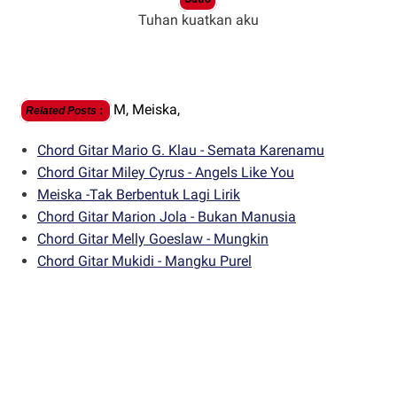
Tuhan kuatkan aku
M,
Meiska,
Related Posts
:
Chord Gitar Mario G. Klau - Semata Karenamu
Chord Gitar Miley Cyrus - Angels Like You
Meiska -Tak Berbentuk Lagi Lirik
Chord Gitar Marion Jola - Bukan Manusia
Chord Gitar Melly Goeslaw - Mungkin
Chord Gitar Mukidi - Mangku Purel