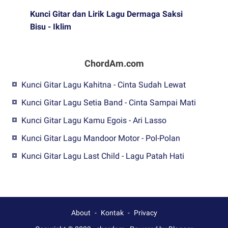
Kunci Gitar dan Lirik Lagu Dermaga Saksi
Bisu - Iklim
ChordAm.com
Kunci Gitar Lagu Kahitna - Cinta Sudah Lewat
Kunci Gitar Lagu Setia Band - Cinta Sampai Mati
Kunci Gitar Lagu Kamu Egois - Ari Lasso
Kunci Gitar Lagu Mandoor Motor - Pol-Polan
Kunci Gitar Lagu Last Child - Lagu Patah Hati
About
Kontak
Privacy