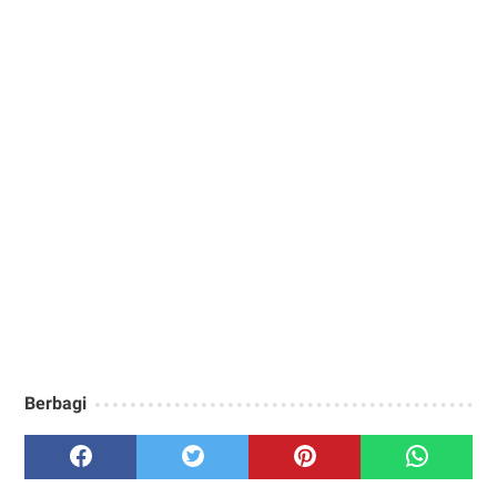
Berbagi