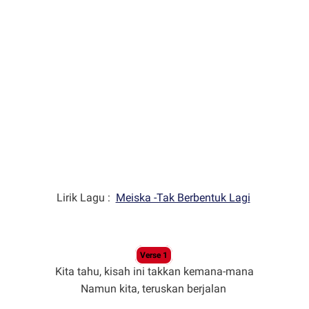
Lirik Lagu :
Meiska -Tak Berbentuk Lagi
Verse 1
Kita tahu, kisah ini takkan kemana-mana
Namun kita, teruskan berjalan