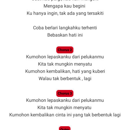
Mengapa kau begini
Ku hanya ingin, tak ada yang tersakiti
Coba berlari langkahku terhenti
Bebaskan hati ini
Chorus 2
Kumohon lepaskanku dari pelukanmu
Kita tak mungkin menyatu
Kumohon kembalikan, hati yang kuberi
Walau tak berbentuk , lagi
Chorus 3
Kumohon lepaskanku dari pelukanmu
Kita tak mungkin menyatu
Kumohon kembalikan cinta ini yang tak berbentuk lagi
Outro