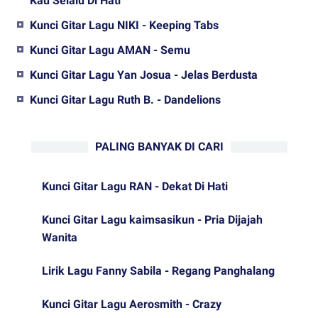
Kau Selalu Di Hati
Kunci Gitar Lagu NIKI - Keeping Tabs
Kunci Gitar Lagu AMAN - Semu
Kunci Gitar Lagu Yan Josua - Jelas Berdusta
Kunci Gitar Lagu Ruth B. - Dandelions
PALING BANYAK DI CARI
Kunci Gitar Lagu RAN - Dekat Di Hati
Kunci Gitar Lagu kaimsasikun - Pria Dijajah
Wanita
Lirik Lagu Fanny Sabila - Regang Panghalang
Kunci Gitar Lagu Aerosmith - Crazy