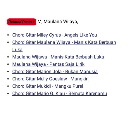
M,
Maulana Wijaya,
Related Posts
:
Chord Gitar Miley Cyrus - Angels Like You
Chord Gitar Maulana Wijaya - Manis Kata Berbuah
Luka
Maulana Wijawa - Manis Kata Berbuah Luka
Maulana Wijaya - Pantas Saja Lirik
Chord Gitar Marion Jola - Bukan Manusia
Chord Gitar Melly Goeslaw - Mungkin
Chord Gitar Mukidi - Mangku Purel
Chord Gitar Mario G. Klau - Semata Karenamu