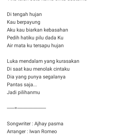
Di tengah hujan
Kau berpayung
Aku kau biarkan kebasahan
Pedih hatiku pilu dada Ku
Air mata ku tersapu hujan
Luka mendalam yang kurasakan
Di saat kau menolak cintaku
Dia yang punya segalanya
Pantas saja...
Jadi pilihanmu
------=-----------------------
Songwriter : Ajhay pasma
Arranger : Iwan Romeo