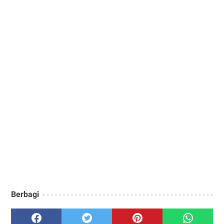
Berbagi