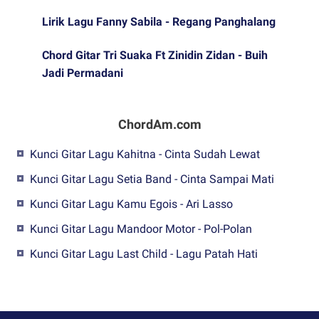
Lirik Lagu Fanny Sabila - Regang Panghalang
Chord Gitar Tri Suaka Ft Zinidin Zidan - Buih
Jadi Permadani
ChordAm.com
Kunci Gitar Lagu Kahitna - Cinta Sudah Lewat
Kunci Gitar Lagu Setia Band - Cinta Sampai Mati
Kunci Gitar Lagu Kamu Egois - Ari Lasso
Kunci Gitar Lagu Mandoor Motor - Pol-Polan
Kunci Gitar Lagu Last Child - Lagu Patah Hati