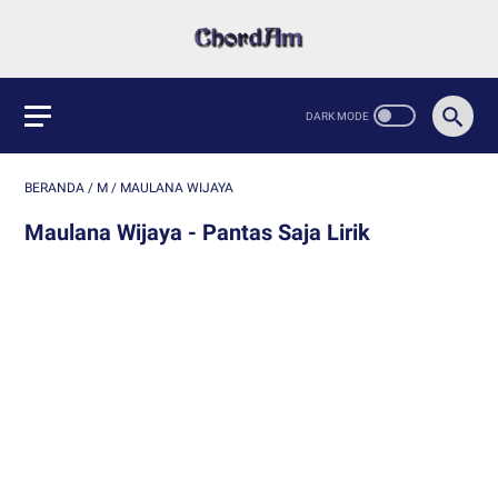
BERANDA
/
M
/
MAULANA WIJAYA
Maulana Wijaya - Pantas Saja Lirik