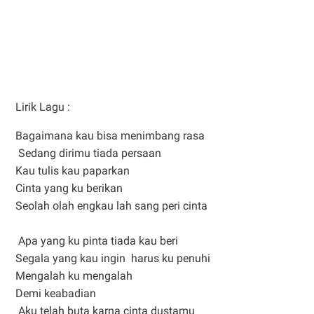
Lirik Lagu :
Bagaimana kau bisa menimbang rasa
Sedang dirimu tiada persaan
Kau tulis kau paparkan
Cinta yang ku berikan
Seolah olah engkau lah sang peri cinta
Apa yang ku pinta tiada kau beri
Segala yang kau ingin harus ku penuhi
Mengalah ku mengalah
Demi keabadian
Aku telah buta karna cinta dustamu