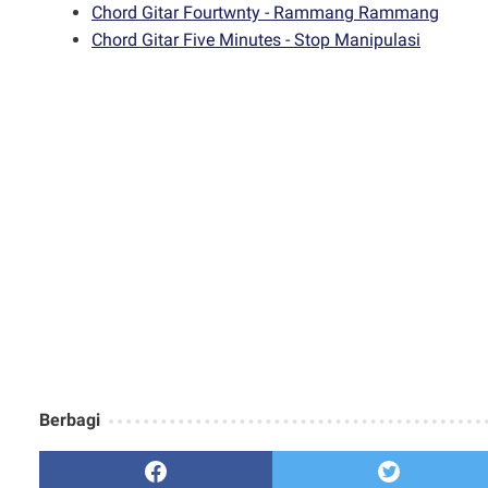
Chord Gitar Fourtwnty - Rammang Rammang
Chord Gitar Five Minutes - Stop Manipulasi
Berbagi