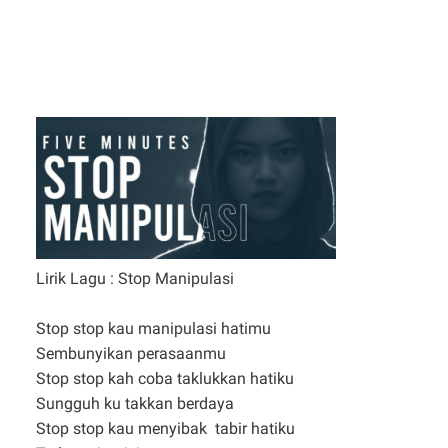
Lirik Lagu : Stop Manipulasi
Stop stop kau manipulasi hatimu
Sembunyikan perasaanmu
Stop stop kah coba taklukkan hatiku
Sungguh ku takkan berdaya
Stop stop kau menyibak tabir hatiku