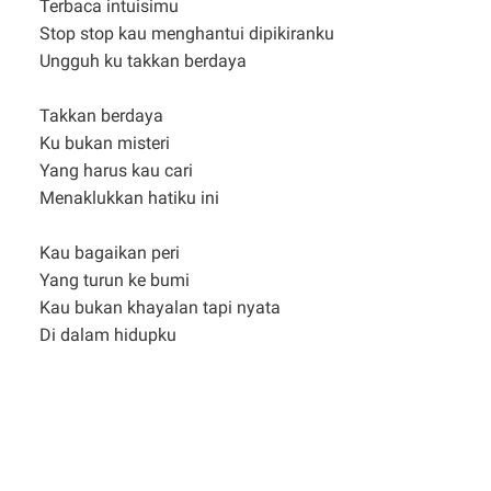
Terbaca intuisimu
Stop stop kau menghantui dipikiranku
Ungguh ku takkan berdaya
Takkan berdaya
Ku bukan misteri
Yang harus kau cari
Menaklukkan hatiku ini
Kau bagaikan peri
Yang turun ke bumi
Kau bukan khayalan tapi nyata
Di dalam hidupku