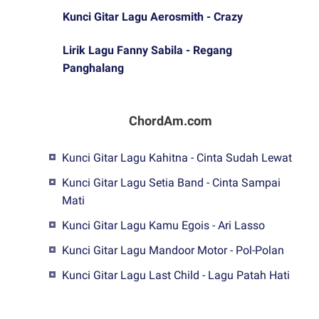
Kunci Gitar Lagu Aerosmith - Crazy
Lirik Lagu Fanny Sabila - Regang
Panghalang
ChordAm.com
Kunci Gitar Lagu Kahitna - Cinta Sudah Lewat
Kunci Gitar Lagu Setia Band - Cinta Sampai
Mati
Kunci Gitar Lagu Kamu Egois - Ari Lasso
Kunci Gitar Lagu Mandoor Motor - Pol-Polan
Kunci Gitar Lagu Last Child - Lagu Patah Hati