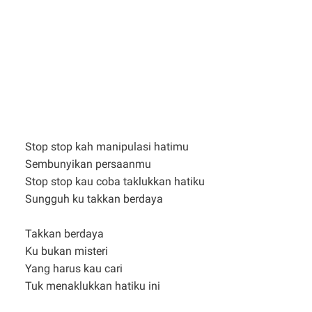
Stop stop kah manipulasi hatimu
Sembunyikan persaanmu
Stop stop kau coba taklukkan hatiku
Sungguh ku takkan berdaya
Takkan berdaya
Ku bukan misteri
Yang harus kau cari
Tuk menaklukkan hatiku ini