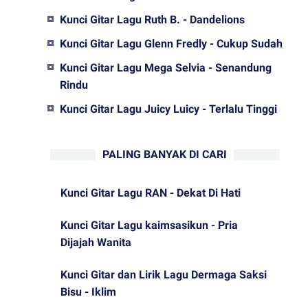
Kunci Gitar Lagu Ruth B. - Dandelions
Kunci Gitar Lagu Glenn Fredly - Cukup Sudah
Kunci Gitar Lagu Mega Selvia - Senandung
Rindu
Kunci Gitar Lagu Juicy Luicy - Terlalu Tinggi
PALING BANYAK DI CARI
Kunci Gitar Lagu RAN - Dekat Di Hati
Kunci Gitar Lagu kaimsasikun - Pria
Dijajah Wanita
Kunci Gitar dan Lirik Lagu Dermaga Saksi
Bisu - Iklim