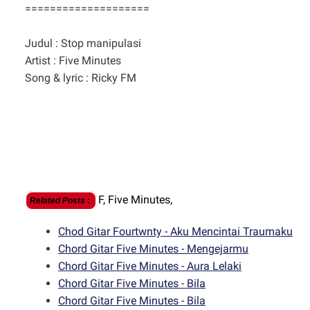
====================
Judul : Stop manipulasi
Artist : Five Minutes
Song & lyric : Ricky FM
F,
Five Minutes,
Related Posts
:
Chod Gitar Fourtwnty - Aku Mencintai Traumaku
Chord Gitar Five Minutes - Mengejarmu
Chord Gitar Five Minutes - Aura Lelaki
Chord Gitar Five Minutes - Bila
Chord Gitar Five Minutes - Bila