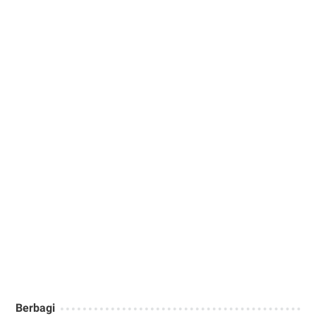
Berbagi