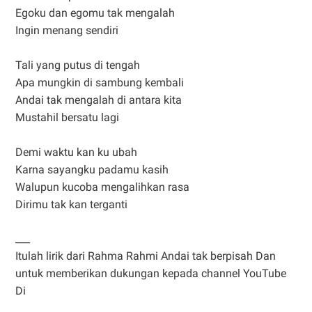
Egoku dan egomu tak mengalah
Ingin menang sendiri
Tali yang putus di tengah
Apa mungkin di sambung kembali
Andai tak mengalah di antara kita
Mustahil bersatu lagi
Demi waktu kan ku ubah
Karna sayangku padamu kasih
Walupun kucoba mengalihkan rasa
Dirimu tak kan terganti
___
Itulah lirik dari Rahma Rahmi Andai tak berpisah Dan
untuk memberikan dukungan kepada channel YouTube
Di