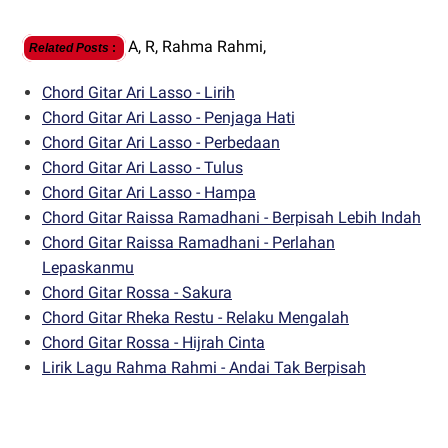
A,
R,
Rahma Rahmi,
Related Posts
:
Chord Gitar Ari Lasso - Lirih
Chord Gitar Ari Lasso - Penjaga Hati
Chord Gitar Ari Lasso - Perbedaan
Chord Gitar Ari Lasso - Tulus
Chord Gitar Ari Lasso - Hampa
Chord Gitar Raissa Ramadhani - Berpisah Lebih Indah
Chord Gitar Raissa Ramadhani - Perlahan
Lepaskanmu
Chord Gitar Rossa - Sakura
Chord Gitar Rheka Restu - Relaku Mengalah
Chord Gitar Rossa - Hijrah Cinta
Lirik Lagu Rahma Rahmi - Andai Tak Berpisah