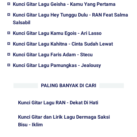
Kunci Gitar Lagu Geisha - Kamu Yang Pertama
Kunci Gitar Lagu Hey Tunggu Dulu - RAN Feat Salma
Salsabil
Kunci Gitar Lagu Kamu Egois - Ari Lasso
Kunci Gitar Lagu Kahitna - Cinta Sudah Lewat
Kunci Gitar Lagu Faris Adam - Stecu
Kunci Gitar Lagu Pamungkas - Jealousy
PALING BANYAK DI CARI
Kunci Gitar Lagu RAN - Dekat Di Hati
Kunci Gitar dan Lirik Lagu Dermaga Saksi
Bisu - Iklim