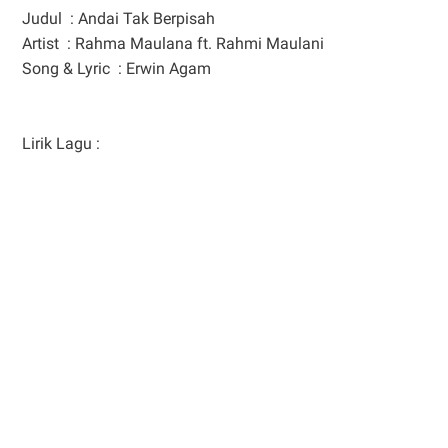
Judul : Andai Tak Berpisah
Artist : Rahma Maulana ft. Rahmi Maulani
Song & Lyric : Erwin Agam
Lirik Lagu :