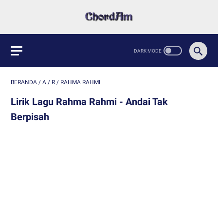
BERANDA
/
A
/
R
/
RAHMA RAHMI
Lirik Lagu Rahma Rahmi - Andai Tak
Berpisah