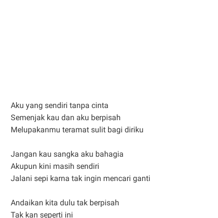
Aku yang sendiri tanpa cinta
Semenjak kau dan aku berpisah
Melupakanmu teramat sulit bagi diriku
Jangan kau sangka aku bahagia
Akupun kini masih sendiri
Jalani sepi karna tak ingin mencari ganti
Andaikan kita dulu tak berpisah
Tak kan seperti ini