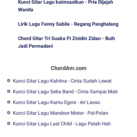
Kunci Gitar Lagu kaimsasikun - Pria Dijajah
Wanita
Lirik Lagu Fanny Sabila - Regang Panghalang
Chord Gitar Tri Suaka Ft Zinidin Zidan - Buih
Jadi Permadani
ChordAm.com
Kunci Gitar Lagu Kahitna - Cinta Sudah Lewat
Kunci Gitar Lagu Setia Band - Cinta Sampai Mati
Kunci Gitar Lagu Kamu Egois - Ari Lasso
Kunci Gitar Lagu Mandoor Motor - Pol-Polan
Kunci Gitar Lagu Last Child - Lagu Patah Hati